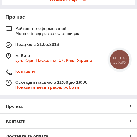
Про нас
Рейтинг не сформований
Менше 5 відгуків за останній рік
Працює з 31.05.2016
м. Київ
КНОПКА
вул. Юрія Пасхаліна, 17, Київ, Україна
ЗВ'ЯЗКУ
Контакти
Сьогодні працює з 11:00 до 16:00
Показати весь графік роботи
Про нас
Контакти
Доставка та оплата