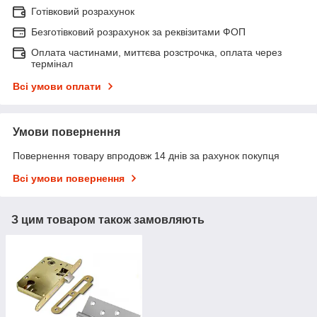
Готівковий розрахунок
Безготівковий розрахунок за реквізитами ФОП
Оплата частинами, миттєва розстрочка, оплата через
термінал
Всі умови оплати
Умови повернення
Повернення товару впродовж 14 днів за рахунок покупця
Всі умови повернення
З цим товаром також замовляють