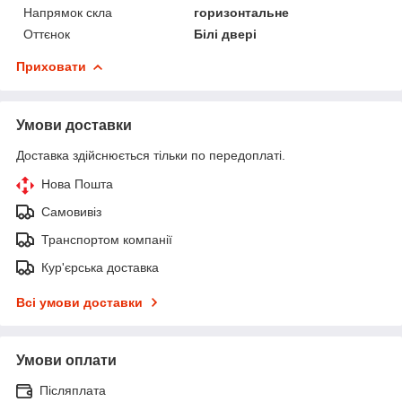
Напрямок скла
горизонтальне
Оттєнок
Білі двері
Приховати
Умови доставки
Доставка здійснюється тільки по передоплаті.
Нова Пошта
Самовивіз
Транспортом компанії
Кур'єрська доставка
Всі умови доставки
Умови оплати
Післяплата