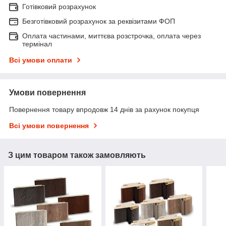
Готівковий розрахунок
Безготівковий розрахунок за реквізитами ФОП
Оплата частинами, миттєва розстрочка, оплата через
термінал
Всі умови оплати
Умови повернення
Повернення товару впродовж 14 днів за рахунок покупця
Всі умови повернення
З цим товаром також замовляють