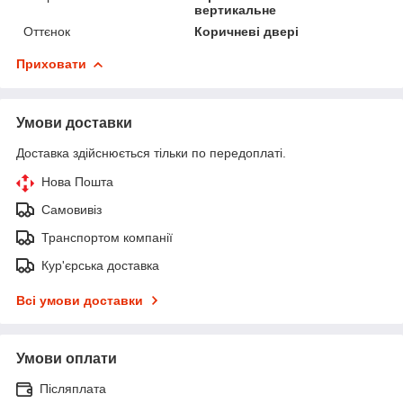
вертикальне
Оттєнок
Коричневі двері
Приховати
Умови доставки
Доставка здійснюється тільки по передоплаті.
Нова Пошта
Самовивіз
Транспортом компанії
Кур'єрська доставка
Всі умови доставки
Умови оплати
Післяплата