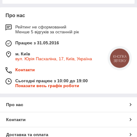
Про нас
Рейтинг не сформований
Менше 5 відгуків за останній рік
Працює з 31.05.2016
м. Київ
КНОПКА
вул. Юрія Пасхаліна, 17, Київ, Україна
ЗВ'ЯЗКУ
Контакти
Сьогодні працює з 10:00 до 19:00
Показати весь графік роботи
Про нас
Контакти
Доставка та оплата