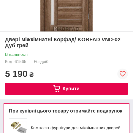
Двері міжкімнатні Корфад/ KORFAD VND-02
Дуб грей
В наявності
Код: 61565
Роздріб
5 190
₴
Купити
При купівлі цього товару отримайте подарунок
Комплект фурнітури для міжкімнатних дверей