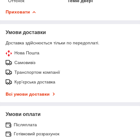
Оттєнок
Темні двері
Приховати
Умови доставки
Доставка здійснюється тільки по передоплаті.
Нова Пошта
Самовивіз
Транспортом компанії
Кур'єрська доставка
Всі умови доставки
Умови оплати
Післяплата
Готівковий розрахунок