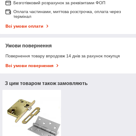
Безготівковий розрахунок за реквізитами ФОП
Оплата частинами, миттєва розстрочка, оплата через
термінал
Всі умови оплати
Умови повернення
Повернення товару впродовж 14 днів за рахунок покупця
Всі умови повернення
З цим товаром також замовляють