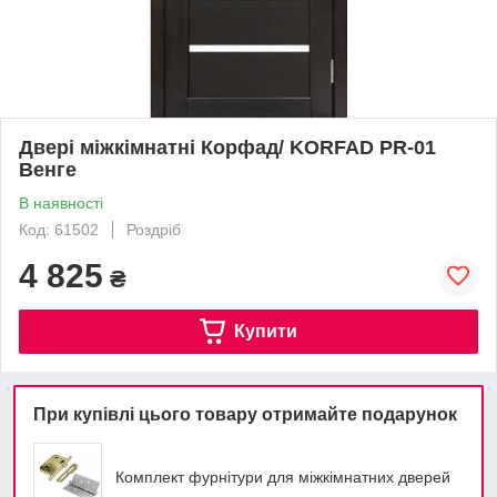
Двері міжкімнатні Корфад/ KORFAD PR-01
Венге
В наявності
Код: 61502
Роздріб
4 825
₴
Купити
При купівлі цього товару отримайте подарунок
Комплект фурнітури для міжкімнатних дверей