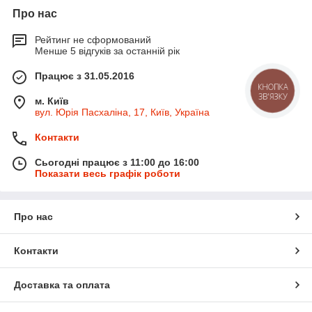
Про нас
Рейтинг не сформований
Менше 5 відгуків за останній рік
Працює з 31.05.2016
м. Київ
вул. Юрія Пасхаліна, 17, Київ, Україна
Контакти
Сьогодні працює з 11:00 до 16:00
Показати весь графік роботи
Про нас
Контакти
Доставка та оплата