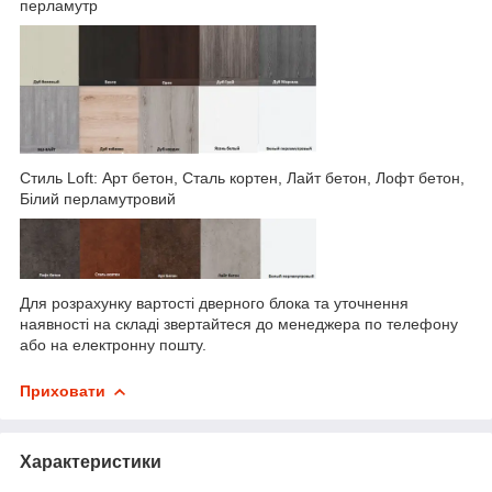
перламутр
Стиль Loft: Арт бетон, Сталь кортен, Лайт бетон, Лофт бетон,
Білий перламутровий
Для розрахунку вартості дверного блока та уточнення
наявності на складі звертайтеся до менеджера по телефону
або на електронну пошту.
Приховати
Характеристики