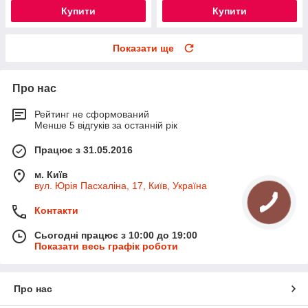
Купити
Купити
Показати ще
Про нас
Рейтинг не сформований
Менше 5 відгуків за останній рік
Працює з 31.05.2016
м. Київ
вул. Юрія Пасхаліна, 17, Київ, Україна
Контакти
Сьогодні працює з 10:00 до 19:00
Показати весь графік роботи
Про нас