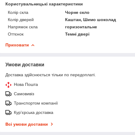
Користувальницькі характеристики
Колір скла
Чорне скло
Колір дверей
Каштан, Шимо шоколад
Напрямок скла
горизонтальне
Оттєнок
Темні двері
Приховати
Умови доставки
Доставка здійснюється тільки по передоплаті.
Нова Пошта
Самовивіз
Транспортом компанії
Кур'єрська доставка
Всі умови доставки