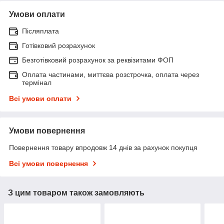
Умови оплати
Післяплата
Готівковий розрахунок
Безготівковий розрахунок за реквізитами ФОП
Оплата частинами, миттєва розстрочка, оплата через
термінал
Всі умови оплати
Умови повернення
Повернення товару впродовж 14 днів за рахунок покупця
Всі умови повернення
З цим товаром також замовляють