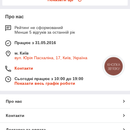
Про нас
Рейтинг не сформований
Менше 5 відгуків за останній рік
Працює з 31.05.2016
м. Київ
вул. Юрія Пасхаліна, 17, Київ, Україна
КНОПКА
Контакти
ЗВ'ЯЗКУ
Сьогодні працює з 10:00 до 19:00
Показати весь графік роботи
Про нас
Контакти
Доставка та оплата