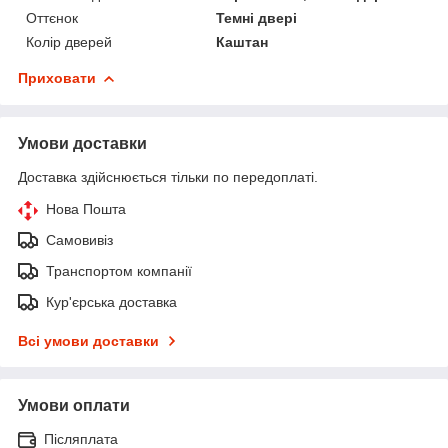
Оттєнок
Темні двері
Колір дверей
Каштан
Приховати
Умови доставки
Доставка здійснюється тільки по передоплаті.
Нова Пошта
Самовивіз
Транспортом компанії
Кур'єрська доставка
Всі умови доставки
Умови оплати
Післяплата