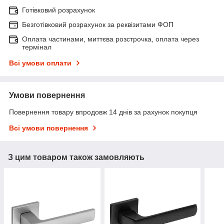
Готівковий розрахунок
Безготівковий розрахунок за реквізитами ФОП
Оплата частинами, миттєва розстрочка, оплата через
термінал
Всі умови оплати
Умови повернення
Повернення товару впродовж 14 днів за рахунок покупця
Всі умови повернення
З цим товаром також замовляють