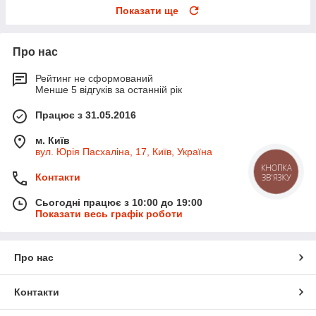
Показати ще
Про нас
Рейтинг не сформований
Менше 5 відгуків за останній рік
Працює з 31.05.2016
м. Київ
вул. Юрія Пасхаліна, 17, Київ, Україна
КНОПКА
Контакти
ЗВ'ЯЗКУ
Сьогодні працює з 10:00 до 19:00
Показати весь графік роботи
Про нас
Контакти