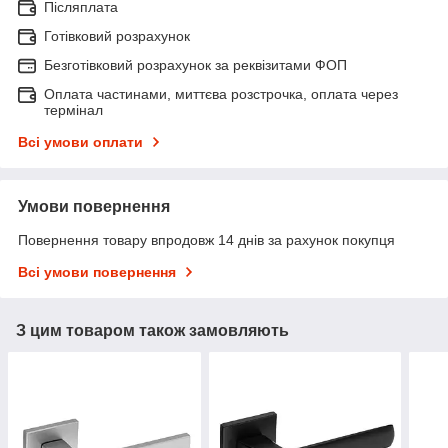
Післяплата
Готівковий розрахунок
Безготівковий розрахунок за реквізитами ФОП
Оплата частинами, миттєва розстрочка, оплата через
термінал
Всі умови оплати
Умови повернення
Повернення товару впродовж 14 днів за рахунок покупця
Всі умови повернення
З цим товаром також замовляють