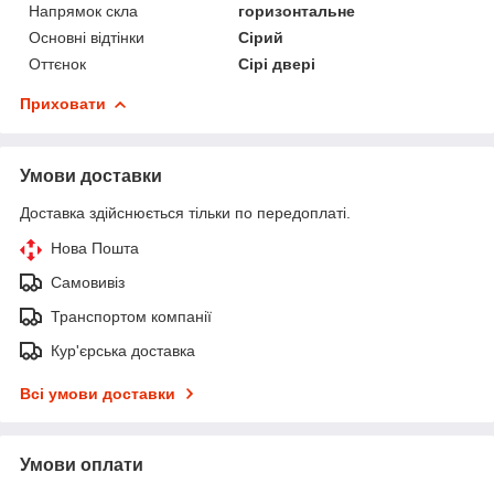
Напрямок скла
горизонтальне
Основні відтінки
Сірий
Оттєнок
Сірі двері
Приховати
Умови доставки
Доставка здійснюється тільки по передоплаті.
Нова Пошта
Самовивіз
Транспортом компанії
Кур'єрська доставка
Всі умови доставки
Умови оплати