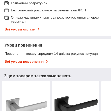
Готівковий розрахунок
Безготівковий розрахунок за реквізитами ФОП
Оплата частинами, миттєва розстрочка, оплата через
термінал
Всі умови оплати
Умови повернення
Повернення товару впродовж 14 днів за рахунок покупця
Всі умови повернення
З цим товаром також замовляють