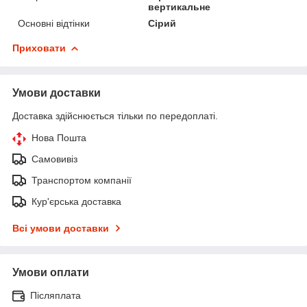
вертикальне
Основні відтінки
Сірий
Приховати
Умови доставки
Доставка здійснюється тільки по передоплаті.
Нова Пошта
Самовивіз
Транспортом компанії
Кур'єрська доставка
Всі умови доставки
Умови оплати
Післяплата