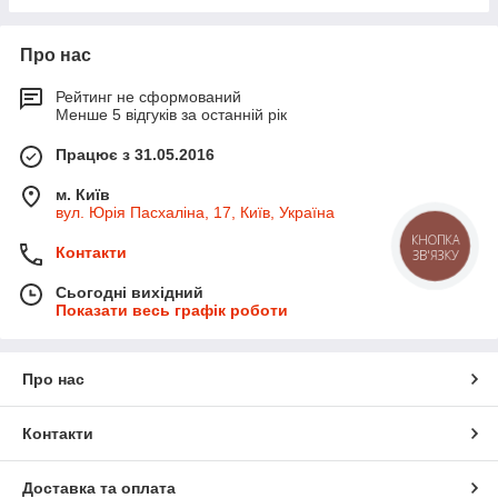
Про нас
Рейтинг не сформований
Менше 5 відгуків за останній рік
Працює з 31.05.2016
м. Київ
вул. Юрія Пасхаліна, 17, Київ, Україна
КНОПКА
Контакти
ЗВ'ЯЗКУ
Сьогодні вихідний
Показати весь графік роботи
Про нас
Контакти
Доставка та оплата