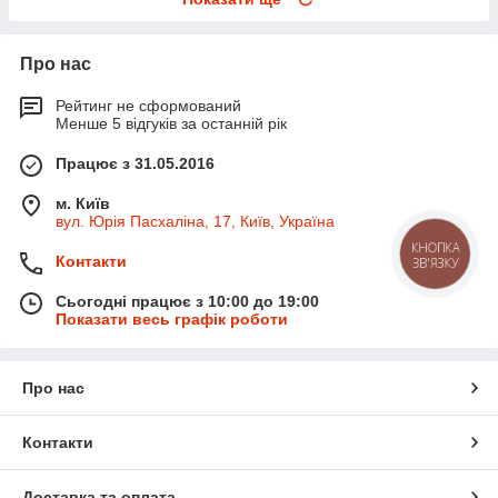
Про нас
Рейтинг не сформований
Менше 5 відгуків за останній рік
Працює з 31.05.2016
м. Київ
вул. Юрія Пасхаліна, 17, Київ, Україна
КНОПКА
Контакти
ЗВ'ЯЗКУ
Сьогодні працює з 10:00 до 19:00
Показати весь графік роботи
Про нас
Контакти
Доставка та оплата