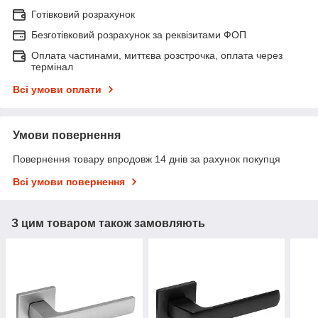
Готівковий розрахунок
Безготівковий розрахунок за реквізитами ФОП
Оплата частинами, миттєва розстрочка, оплата через
термінал
Всі умови оплати
Умови повернення
Повернення товару впродовж 14 днів за рахунок покупця
Всі умови повернення
З цим товаром також замовляють