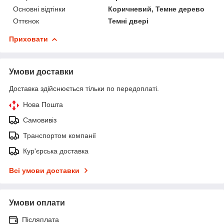
Основні відтінки
Коричневий, Темне дерево
Оттєнок
Темні двері
Приховати
Умови доставки
Доставка здійснюється тільки по передоплаті.
Нова Пошта
Самовивіз
Транспортом компанії
Кур'єрська доставка
Всі умови доставки
Умови оплати
Післяплата