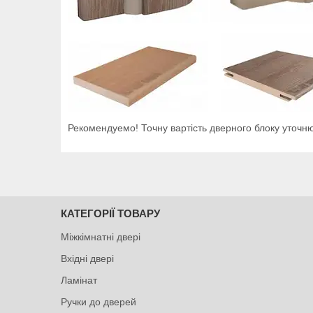
Рекомендуемо! Точну вартість дверного блоку уточню
КАТЕГОРІЇ ТОВАРУ
Міжкімнатні двері
Вхідні двері
Ламінат
Ручки до дверей