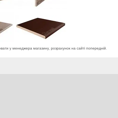
вати у менеджера магазину, розрахунок на сайті попередній.