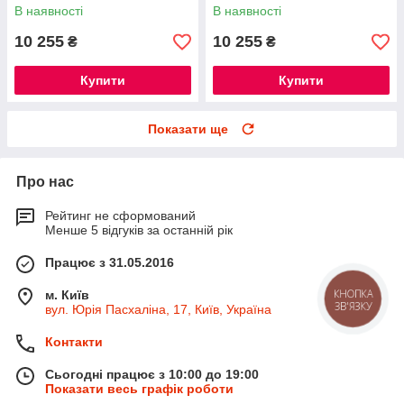
В наявності
В наявності
10 255
10 255
₴
₴
Купити
Купити
Показати ще
Про нас
Рейтинг не сформований
Менше 5 відгуків за останній рік
Працює з 31.05.2016
КНОПКА
м. Київ
ЗВ'ЯЗКУ
вул. Юрія Пасхаліна, 17, Київ, Україна
Контакти
Сьогодні працює з 10:00 до 19:00
Показати весь графік роботи