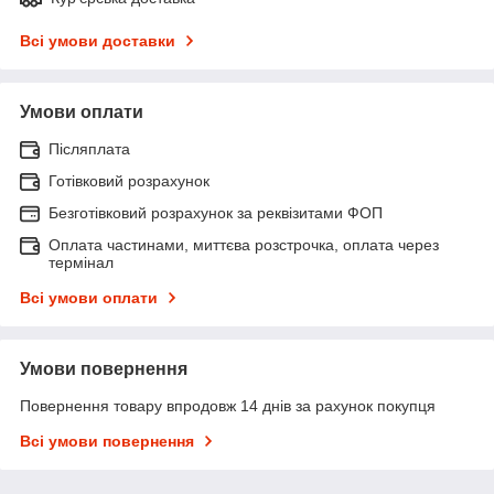
Всі умови доставки
Умови оплати
Післяплата
Готівковий розрахунок
Безготівковий розрахунок за реквізитами ФОП
Оплата частинами, миттєва розстрочка, оплата через
термінал
Всі умови оплати
Умови повернення
Повернення товару впродовж 14 днів за рахунок покупця
Всі умови повернення