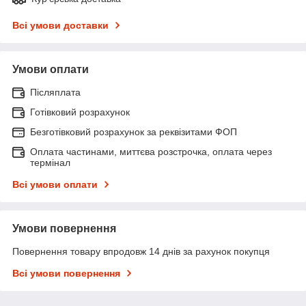
Всі умови доставки
Умови оплати
Післяплата
Готівковий розрахунок
Безготівковий розрахунок за реквізитами ФОП
Оплата частинами, миттєва розстрочка, оплата через
термінал
Всі умови оплати
Умови повернення
Повернення товару впродовж 14 днів за рахунок покупця
Всі умови повернення