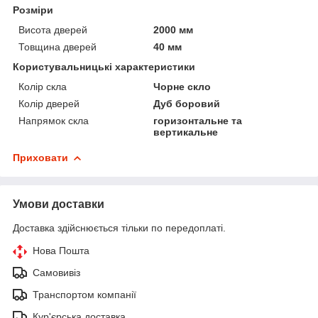
Розміри
Висота дверей
2000 мм
Товщина дверей
40 мм
Користувальницькі характеристики
Колір скла
Чорне скло
Колір дверей
Дуб боровий
Напрямок скла
горизонтальне та
вертикальне
Приховати
Умови доставки
Доставка здійснюється тільки по передоплаті.
Нова Пошта
Самовивіз
Транспортом компанії
Кур'єрська доставка