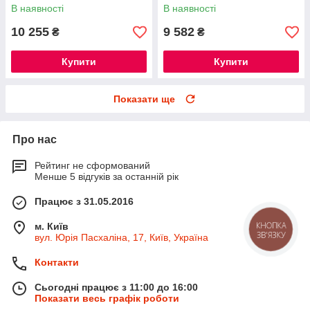
В наявності
В наявності
10 255
9 582
₴
₴
Купити
Купити
Показати ще
Про нас
Рейтинг не сформований
Менше 5 відгуків за останній рік
Працює з 31.05.2016
КНОПКА
м. Київ
ЗВ'ЯЗКУ
вул. Юрія Пасхаліна, 17, Київ, Україна
Контакти
Сьогодні працює з 11:00 до 16:00
Показати весь графік роботи