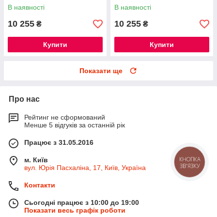
В наявності
В наявності
10 255
10 255
₴
₴
Купити
Купити
Показати ще
Про нас
Рейтинг не сформований
Менше 5 відгуків за останній рік
Працює з 31.05.2016
м. Київ
КНОПКА
ЗВ'ЯЗКУ
вул. Юрія Пасхаліна, 17, Київ, Україна
Контакти
Сьогодні працює з 10:00 до 19:00
Показати весь графік роботи