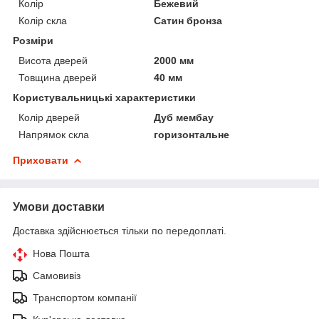
Колір
Бежевий
Колір скла
Сатин бронза
Розміри
Висота дверей
2000 мм
Товщина дверей
40 мм
Користувальницькі характеристики
Колір дверей
Дуб мембау
Напрямок скла
горизонтальне
Приховати
Умови доставки
Доставка здійснюється тільки по передоплаті.
Нова Пошта
Самовивіз
Транспортом компанії