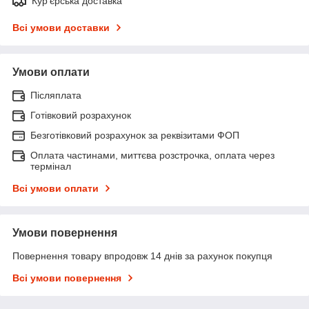
Кур'єрська доставка
Всі умови доставки
Умови оплати
Післяплата
Готівковий розрахунок
Безготівковий розрахунок за реквізитами ФОП
Оплата частинами, миттєва розстрочка, оплата через
термінал
Всі умови оплати
Умови повернення
Повернення товару впродовж 14 днів за рахунок покупця
Всі умови повернення