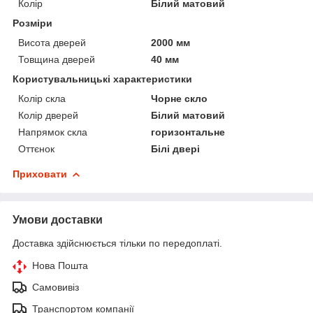
Колір
Білий матовий
Розміри
Висота дверей
2000 мм
Товщина дверей
40 мм
Користувальницькі характеристики
Колір скла
Чорне скло
Колір дверей
Білий матовий
Напрямок скла
горизонтальне
Оттєнок
Білі двері
Приховати
Умови доставки
Доставка здійснюється тільки по передоплаті.
Нова Пошта
Самовивіз
Транспортом компанії