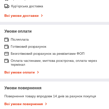
Кур'єрська доставка
Всі умови доставки
Умови оплати
Післяплата
Готівковий розрахунок
Безготівковий розрахунок за реквізитами ФОП
Оплата частинами, миттєва розстрочка, оплата через
термінал
Всі умови оплати
Умови повернення
Повернення товару впродовж 14 днів за рахунок покупця
Всі умови повернення