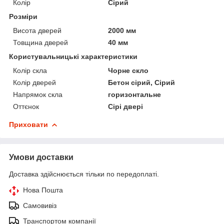
Колір
Сірий
Розміри
Висота дверей
2000 мм
Товщина дверей
40 мм
Користувальницькі характеристики
Колір скла
Чорне скло
Колір дверей
Бетон сірий, Сірий
Напрямок скла
горизонтальне
Оттєнок
Сірі двері
Приховати
Умови доставки
Доставка здійснюється тільки по передоплаті.
Нова Пошта
Самовивіз
Транспортом компанії