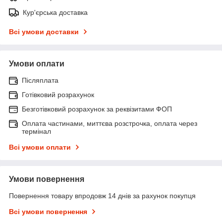
Кур'єрська доставка
Всі умови доставки
Умови оплати
Післяплата
Готівковий розрахунок
Безготівковий розрахунок за реквізитами ФОП
Оплата частинами, миттєва розстрочка, оплата через
термінал
Всі умови оплати
Умови повернення
Повернення товару впродовж 14 днів за рахунок покупця
Всі умови повернення