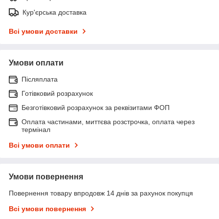
Кур'єрська доставка
Всі умови доставки
Умови оплати
Післяплата
Готівковий розрахунок
Безготівковий розрахунок за реквізитами ФОП
Оплата частинами, миттєва розстрочка, оплата через
термінал
Всі умови оплати
Умови повернення
Повернення товару впродовж 14 днів за рахунок покупця
Всі умови повернення