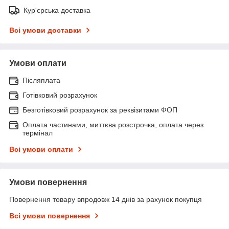
Кур'єрська доставка
Всі умови доставки
Умови оплати
Післяплата
Готівковий розрахунок
Безготівковий розрахунок за реквізитами ФОП
Оплата частинами, миттєва розстрочка, оплата через
термінал
Всі умови оплати
Умови повернення
Повернення товару впродовж 14 днів за рахунок покупця
Всі умови повернення