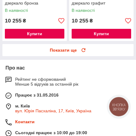
дзеркало бронза
дзеркало графит
В наявності
В наявності
10 255
10 255
₴
₴
Купити
Купити
Показати ще
Про нас
Рейтинг не сформований
Менше 5 відгуків за останній рік
Працює з 31.05.2016
КНОПКА
м. Київ
ЗВ'ЯЗКУ
вул. Юрія Пасхаліна, 17, Київ, Україна
Контакти
Сьогодні працює з 10:00 до 19:00