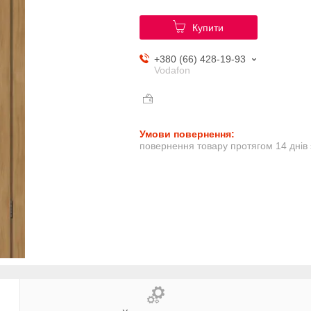
Купити
+380 (66) 428-19-93
Vodafon
повернення товару протягом 14 днів