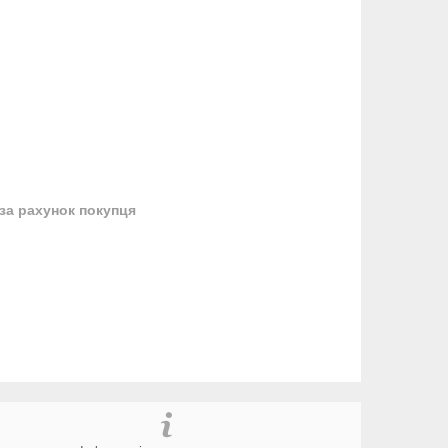
за рахунок покупця