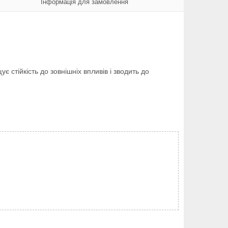
Інформація для замовлення
стійкість до зовнішніх впливів і зводить до