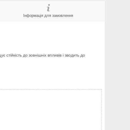
Інформація для замовлення
стійкість до зовнішніх впливів і зводить до