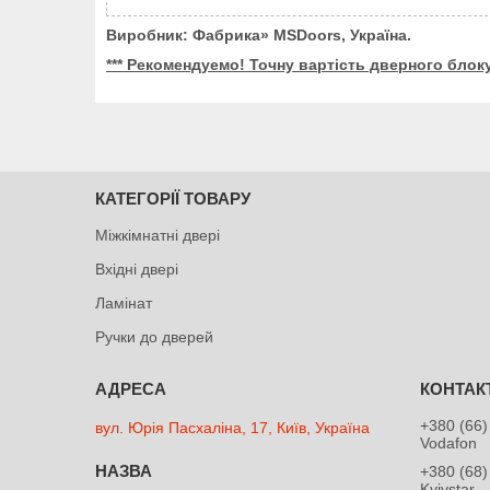
Виробник: Фабрика» MSDoors, Україна.
*** Рекомендуемо! Точну вартість дверного блок
КАТЕГОРІЇ ТОВАРУ
Міжкімнатні двері
Вхідні двері
Ламінат
Ручки до дверей
+380 (66)
вул. Юрія Пасхаліна, 17, Київ, Україна
Vodafon
+380 (68)
Kyivstar