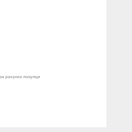
за рахунок покупця