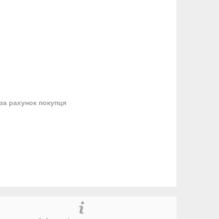
за рахунок покупця