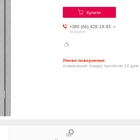
Купити
+380 (66) 428-19-93
Vodafon
повернення товару протягом 14 днів