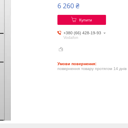
6 260 ₴
Купити
+380 (66) 428-19-93
Vodafon
повернення товару протягом 14 днів