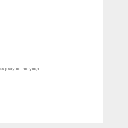
за рахунок покупця