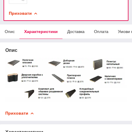
Приховати
Опис
Характеристики
Доставка
Оплата
Умови 
Опис
Приховати