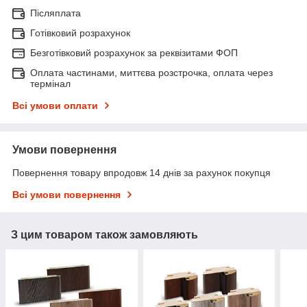
Післяплата
Готівковий розрахунок
Безготівковий розрахунок за реквізитами ФОП
Оплата частинами, миттєва розстрочка, оплата через
термінал
Всі умови оплати
Умови повернення
Повернення товару впродовж 14 днів за рахунок покупця
Всі умови повернення
З цим товаром також замовляють