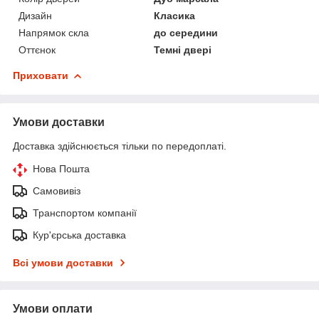
Дизайн
Класика
Напрямок скла
до середини
Оттєнок
Темні двері
Приховати
Умови доставки
Доставка здійснюється тільки по передоплаті.
Нова Пошта
Самовивіз
Транспортом компанії
Кур'єрська доставка
Всі умови доставки
Умови оплати