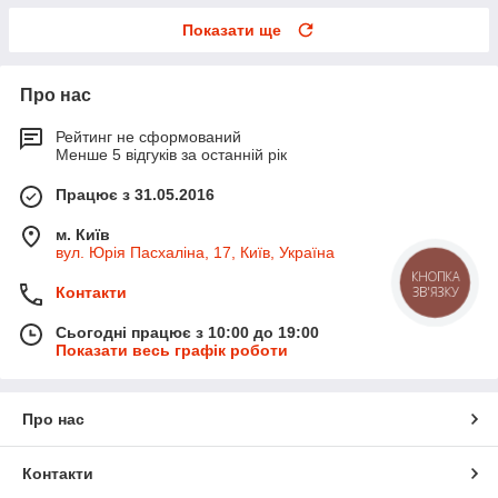
Показати ще
Про нас
Рейтинг не сформований
Менше 5 відгуків за останній рік
Працює з 31.05.2016
м. Київ
вул. Юрія Пасхаліна, 17, Київ, Україна
КНОПКА
ЗВ'ЯЗКУ
Контакти
Сьогодні працює з 10:00 до 19:00
Показати весь графік роботи
Про нас
Контакти