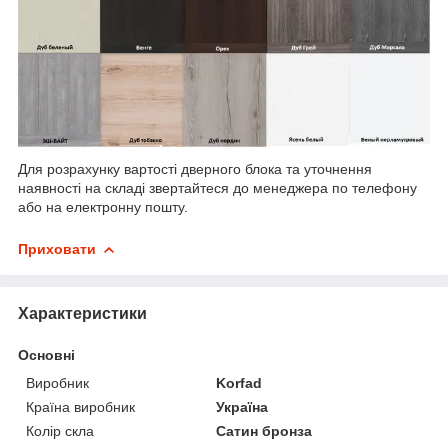
Для розрахунку вартості дверного блока та уточнення
наявності на складі звертайтеся до менеджера по телефону
або на електронну пошту.
Приховати
Характеристики
Основні
Виробник
Korfad
Країна виробник
Україна
Колір скла
Сатин бронза