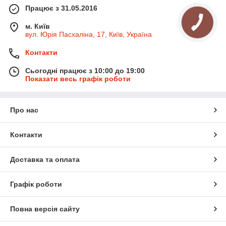
Працює з 31.05.2016
м. Київ
вул. Юрія Пасхаліна, 17, Київ, Україна
Контакти
Сьогодні працює з 10:00 до 19:00
Показати весь графік роботи
Про нас
Контакти
Доставка та оплата
Графік роботи
Повна версія сайту