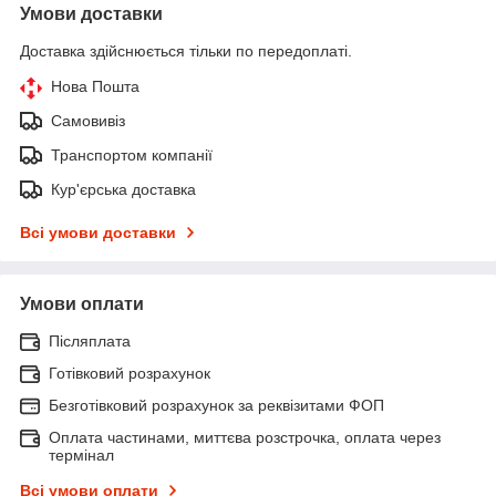
Умови доставки
Доставка здійснюється тільки по передоплаті.
Нова Пошта
Самовивіз
Транспортом компанії
Кур'єрська доставка
Всі умови доставки
Умови оплати
Післяплата
Готівковий розрахунок
Безготівковий розрахунок за реквізитами ФОП
Оплата частинами, миттєва розстрочка, оплата через
термінал
Всі умови оплати