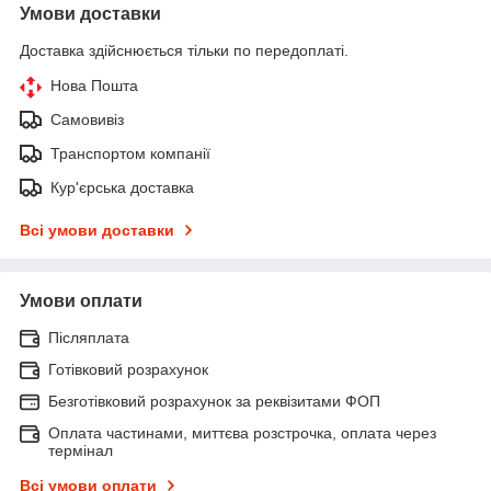
Умови доставки
Доставка здійснюється тільки по передоплаті.
Нова Пошта
Самовивіз
Транспортом компанії
Кур'єрська доставка
Всі умови доставки
Умови оплати
Післяплата
Готівковий розрахунок
Безготівковий розрахунок за реквізитами ФОП
Оплата частинами, миттєва розстрочка, оплата через
термінал
Всі умови оплати