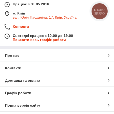
Працює з 31.05.2016
КНОПКА
м. Київ
ЗВ'ЯЗКУ
вул. Юрія Пасхаліна, 17, Київ, Україна
Контакти
Сьогодні працює з 10:00 до 19:00
Показати весь графік роботи
Про нас
Контакти
Доставка та оплата
Графік роботи
Повна версія сайту