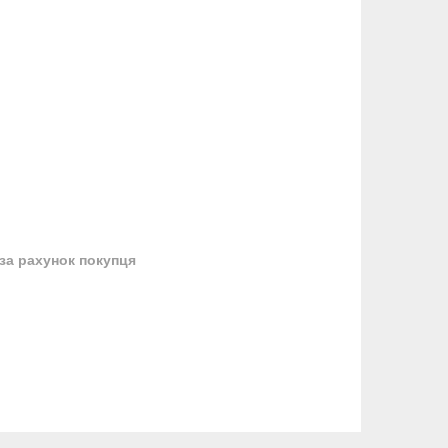
за рахунок покупця