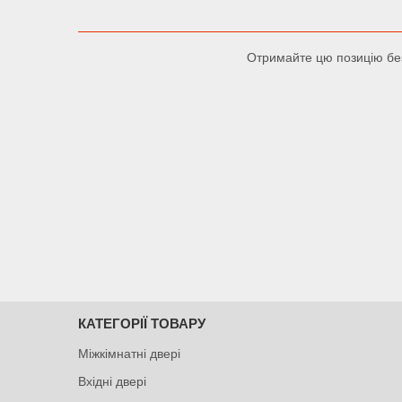
Отримайте цю позицію без
КАТЕГОРІЇ ТОВАРУ
Міжкімнатні двері
Вхідні двері