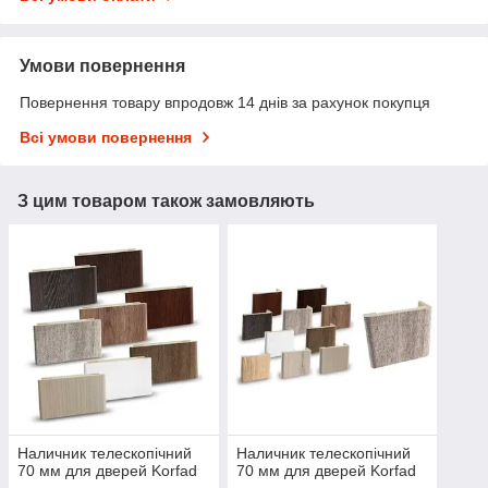
Умови повернення
Повернення товару впродовж 14 днів за рахунок покупця
Всі умови повернення
З цим товаром також замовляють
Наличник телескопічний
Наличник телескопічний
70 мм для дверей Korfad
70 мм для дверей Korfad