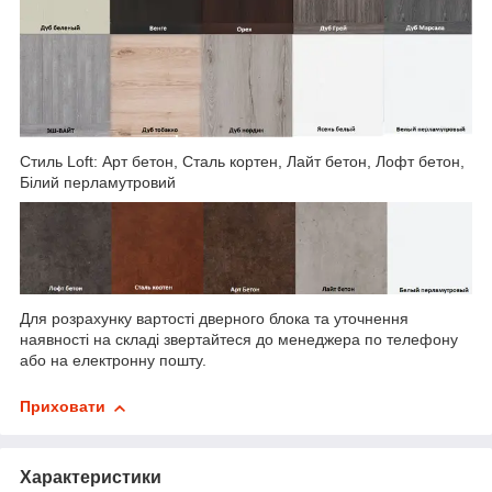
Стиль Loft: Арт бетон, Сталь кортен, Лайт бетон, Лофт бетон,
Білий перламутровий
Для розрахунку вартості дверного блока та уточнення
наявності на складі звертайтеся до менеджера по телефону
або на електронну пошту.
Приховати
Характеристики