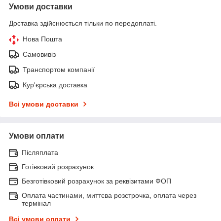
Умови доставки
Доставка здійснюється тільки по передоплаті.
Нова Пошта
Самовивіз
Транспортом компанії
Кур'єрська доставка
Всі умови доставки
Умови оплати
Післяплата
Готівковий розрахунок
Безготівковий розрахунок за реквізитами ФОП
Оплата частинами, миттєва розстрочка, оплата через
термінал
Всі умови оплати