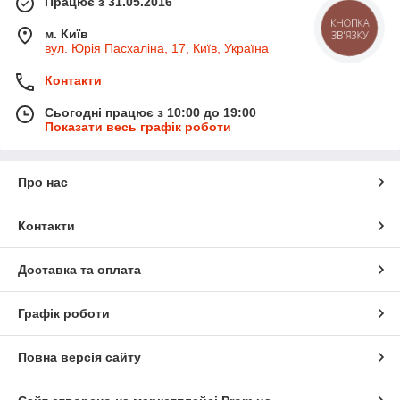
Працює з 31.05.2016
КНОПКА
м. Київ
ЗВ'ЯЗКУ
вул. Юрія Пасхаліна, 17, Київ, Україна
Контакти
Сьогодні працює з 10:00 до 19:00
Показати весь графік роботи
Про нас
Контакти
Доставка та оплата
Графік роботи
Повна версія сайту