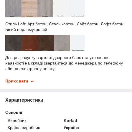
Стиль Loft: Арт бетон, Сталь кортен, Лайт бетон, Лофт бетон,
Білий перламутровий
Для розрахунку вартості дверного блока та уточнення
наявності на складі звертайтеся до менеджера по телефону
або на електронну пошту.
Приховати
Характеристики
Основні
Виробник
Korfad
Країна виробник
Україна