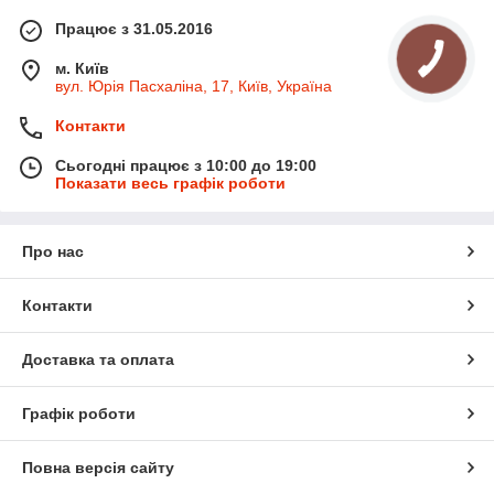
Працює з 31.05.2016
м. Київ
вул. Юрія Пасхаліна, 17, Київ, Україна
Контакти
Сьогодні працює з 10:00 до 19:00
Показати весь графік роботи
Про нас
Контакти
Доставка та оплата
Графік роботи
Повна версія сайту