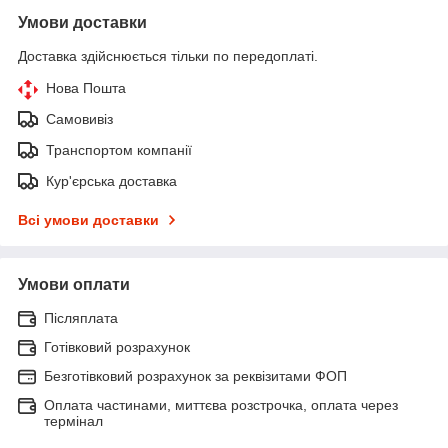
Умови доставки
Доставка здійснюється тільки по передоплаті.
Нова Пошта
Самовивіз
Транспортом компанії
Кур'єрська доставка
Всі умови доставки
Умови оплати
Післяплата
Готівковий розрахунок
Безготівковий розрахунок за реквізитами ФОП
Оплата частинами, миттєва розстрочка, оплата через
термінал