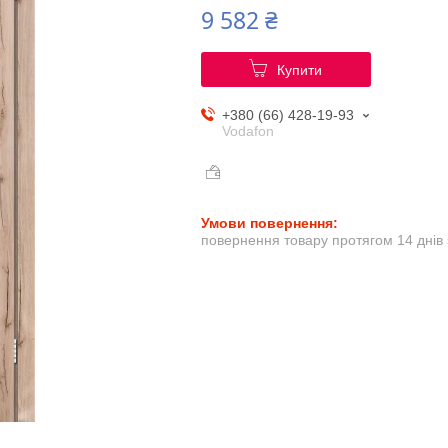
9 582 ₴
Купити
+380 (66) 428-19-93
Vodafon
повернення товару протягом 14 днів