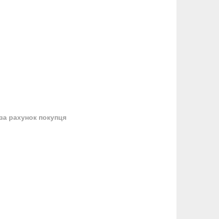
за рахунок покупця