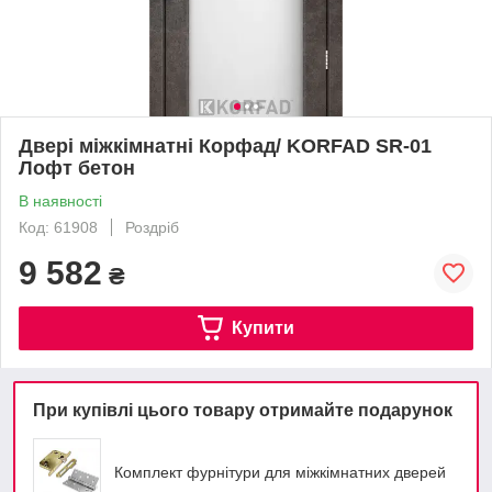
Двері міжкімнатні Корфад/ KORFAD SR-01
Лофт бетон
В наявності
Код: 61908
Роздріб
9 582
₴
Купити
При купівлі цього товару отримайте подарунок
Комплект фурнітури для міжкімнатних дверей