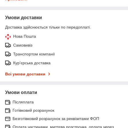
Умови доставки
Доставка здійснюється тільки по передоплаті.
Нова Пошта
Самовивіз
Транспортом компанії
Кур'єрська доставка
Всі умови доставки
Умови оплати
Післяплата
Готівковий розрахунок
Безготівковий розрахунок за реквізитами ФОП
Оплата частинами, миттєва розстрочка, оплата через