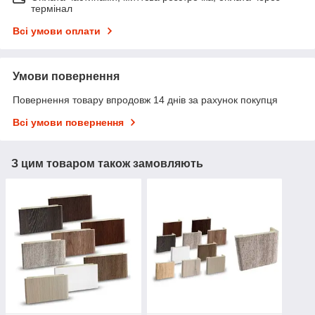
термінал
Всі умови оплати
Умови повернення
Повернення товару впродовж 14 днів за рахунок покупця
Всі умови повернення
З цим товаром також замовляють