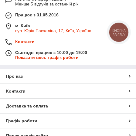
Менше 5 відгуків за останній рік
Працює з 31.05.2016
м. Київ
КНОПКА
вул. Юрія Пасхаліна, 17, Київ, Україна
ЗВ'ЯЗКУ
Контакти
Сьогодні працює з 10:00 до 19:00
Показати весь графік роботи
Про нас
Контакти
Доставка та оплата
Графік роботи
Повна версія сайту