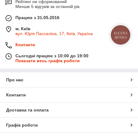
Рейтинг не сформований
Менше 5 відгуків за останній рік
Працює з 31.05.2016
м. Київ
КНОПКА
вул. Юрія Пасхаліна, 17, Київ, Україна
ЗВ'ЯЗКУ
Контакти
Сьогодні працює з 10:00 до 19:00
Показати весь графік роботи
Про нас
Контакти
Доставка та оплата
Графік роботи