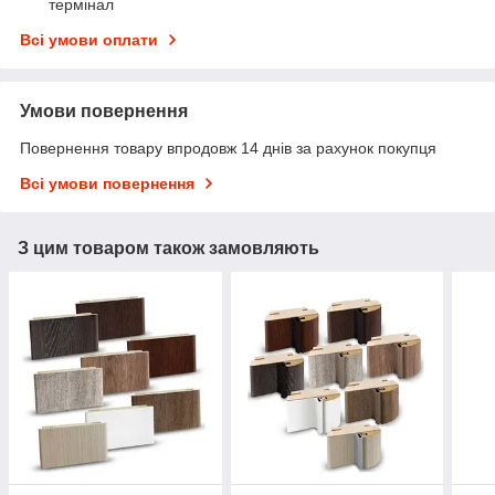
термінал
Всі умови оплати
Умови повернення
Повернення товару впродовж 14 днів за рахунок покупця
Всі умови повернення
З цим товаром також замовляють