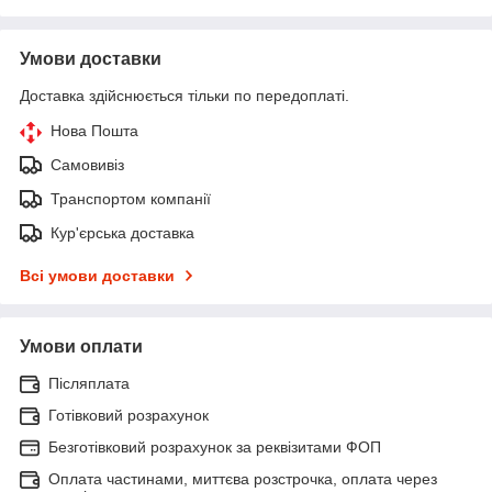
Умови доставки
Доставка здійснюється тільки по передоплаті.
Нова Пошта
Самовивіз
Транспортом компанії
Кур'єрська доставка
Всі умови доставки
Умови оплати
Післяплата
Готівковий розрахунок
Безготівковий розрахунок за реквізитами ФОП
Оплата частинами, миттєва розстрочка, оплата через