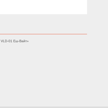
D VLD-01 Еш-Вайт»