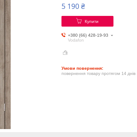
5 190 ₴
Купити
+380 (66) 428-19-93
Vodafon
повернення товару протягом 14 днів