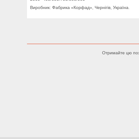
Виробник: Фабрика «Корфад», Чернігів, Україна.
Отримайте цю поз