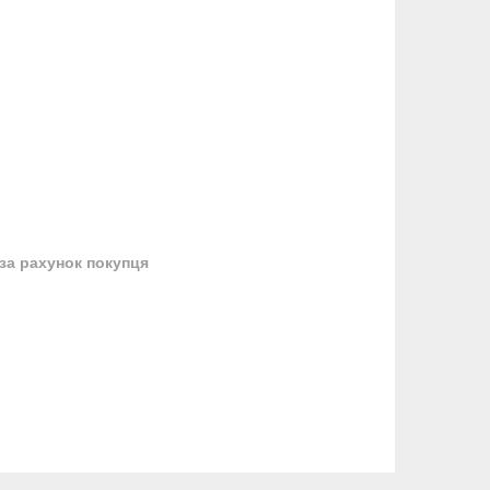
за рахунок покупця