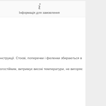
Інформація для замовлення
нструкції. Стоєві, поперечки і феленки збираються в
гостійким, витримує високі температури, не вигоряє