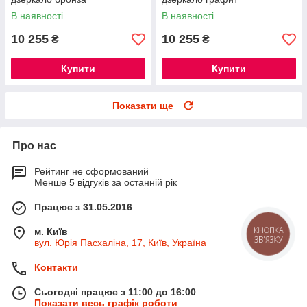
В наявності
В наявності
10 255
10 255
₴
₴
Купити
Купити
Показати ще
Про нас
Рейтинг не сформований
Менше 5 відгуків за останній рік
Працює з 31.05.2016
КНОПКА
м. Київ
ЗВ'ЯЗКУ
вул. Юрія Пасхаліна, 17, Київ, Україна
Контакти
Сьогодні працює з 11:00 до 16:00
Показати весь графік роботи