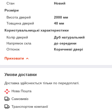
Стан
Новий
Розміри
Висота дверей
2000 мм
Товщина дверей
40 мм
Користувальницькі характеристики
Колір дверей
Дуб натуральний
Напрямок скла
до середини
Оттєнок
Коричневі двері
Приховати
Умови доставки
Доставка здійснюється тільки по передоплаті.
Нова Пошта
Самовивіз
Транспортом компанії