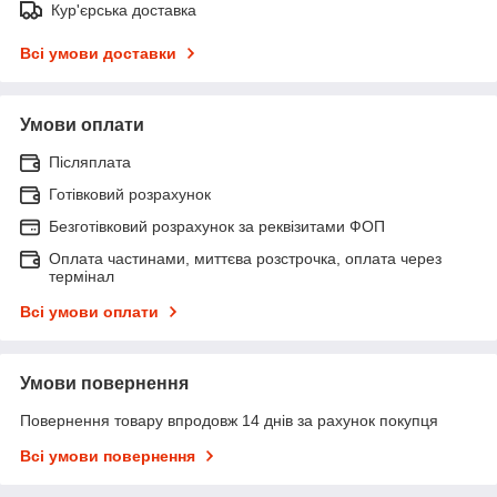
Кур'єрська доставка
Всі умови доставки
Умови оплати
Післяплата
Готівковий розрахунок
Безготівковий розрахунок за реквізитами ФОП
Оплата частинами, миттєва розстрочка, оплата через
термінал
Всі умови оплати
Умови повернення
Повернення товару впродовж 14 днів за рахунок покупця
Всі умови повернення