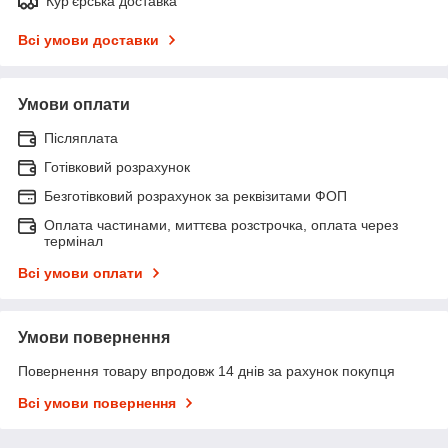
Кур'єрська доставка
Всі умови доставки
Умови оплати
Післяплата
Готівковий розрахунок
Безготівковий розрахунок за реквізитами ФОП
Оплата частинами, миттєва розстрочка, оплата через
термінал
Всі умови оплати
Умови повернення
Повернення товару впродовж 14 днів за рахунок покупця
Всі умови повернення