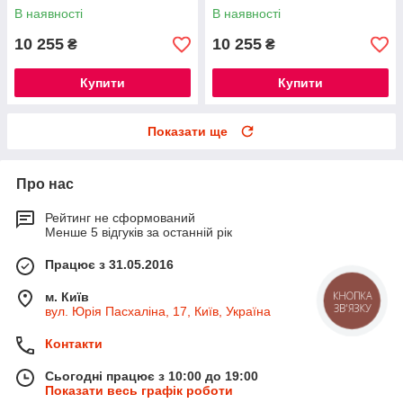
В наявності
В наявності
10 255
10 255
₴
₴
Купити
Купити
Показати ще
Про нас
Рейтинг не сформований
Менше 5 відгуків за останній рік
Працює з 31.05.2016
КНОПКА
м. Київ
ЗВ'ЯЗКУ
вул. Юрія Пасхаліна, 17, Київ, Україна
Контакти
Сьогодні працює з 10:00 до 19:00
Показати весь графік роботи