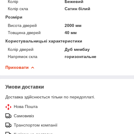
Колір
Бежевий
Колір скла
Сатин білий
Розміри
Висота дверей
2000 мм
Товщина дверей
40 мм
Користувальницькі характеристики
Колір дверей
Дуб мембау
Напрямок скла
горизонтальне
Приховати
Умови доставки
Доставка здійснюється тільки по передоплаті.
Нова Пошта
Самовивіз
Транспортом компанії