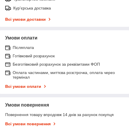
Кур'єрська доставка
Всі умови доставки
Умови оплати
Післяплата
Готівковий розрахунок
Безготівковий розрахунок за реквізитами ФОП
Оплата частинами, миттєва розстрочка, оплата через
термінал
Всі умови оплати
Умови повернення
Повернення товару впродовж 14 днів за рахунок покупця
Всі умови повернення