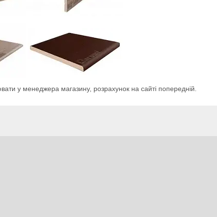
вати у менеджера магазину, розрахунок на сайті попередній.