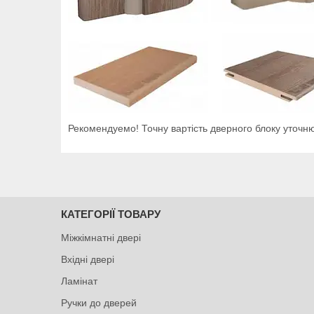
Рекомендуемо! Точну вартість дверного блоку уточню
КАТЕГОРІЇ ТОВАРУ
Міжкімнатні двері
Вхідні двері
Ламінат
Ручки до дверей