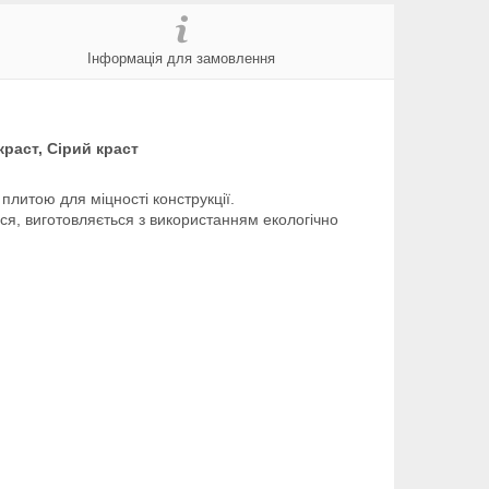
Інформація для замовлення
краст, Сірий краст
 плитою для міцності конструкції.
ься, виготовляється з використанням екологічно