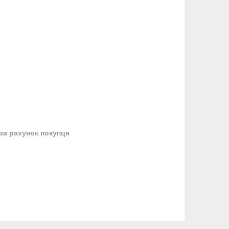
за рахунок покупця