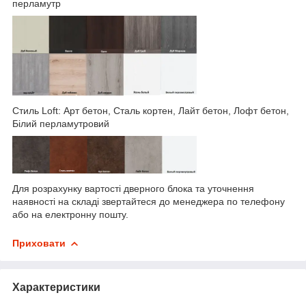
перламутр
Стиль Loft: Арт бетон, Сталь кортен, Лайт бетон, Лофт бетон,
Білий перламутровий
Для розрахунку вартості дверного блока та уточнення
наявності на складі звертайтеся до менеджера по телефону
або на електронну пошту.
Приховати
Характеристики