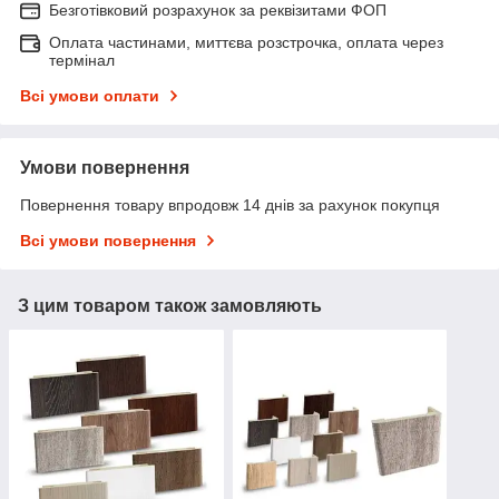
Безготівковий розрахунок за реквізитами ФОП
Оплата частинами, миттєва розстрочка, оплата через
термінал
Всі умови оплати
Умови повернення
Повернення товару впродовж 14 днів за рахунок покупця
Всі умови повернення
З цим товаром також замовляють