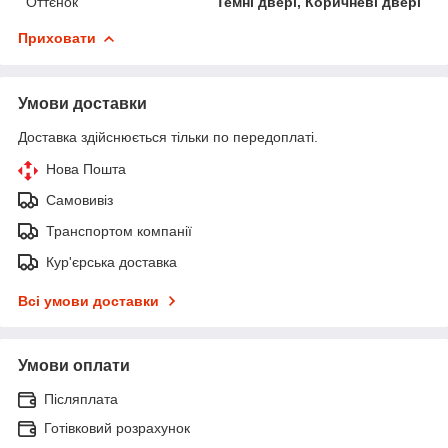
Оттєнок
Темні двері, Коричневі двері
Приховати
Умови доставки
Доставка здійснюється тільки по передоплаті.
Нова Пошта
Самовивіз
Транспортом компанії
Кур'єрська доставка
Всі умови доставки
Умови оплати
Післяплата
Готівковий розрахунок