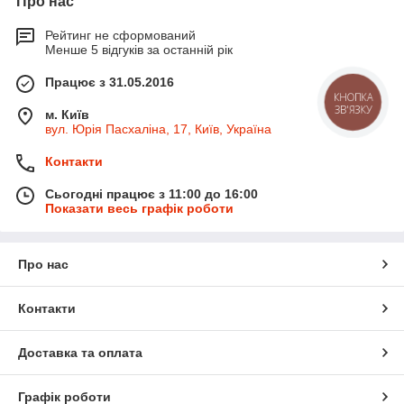
Про нас
Рейтинг не сформований
Менше 5 відгуків за останній рік
Працює з 31.05.2016
м. Київ
вул. Юрія Пасхаліна, 17, Київ, Україна
Контакти
Сьогодні працює з 11:00 до 16:00
Показати весь графік роботи
Про нас
Контакти
Доставка та оплата
Графік роботи