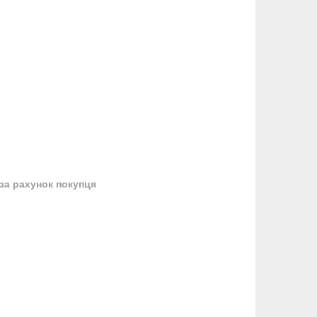
за рахунок покупця