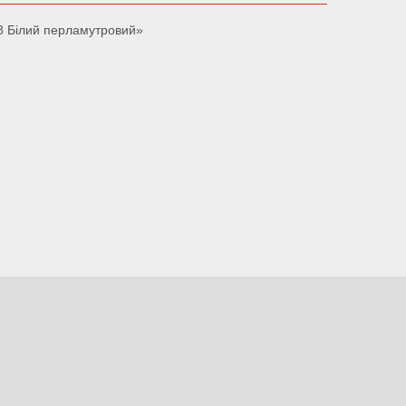
8 Білий перламутровий»