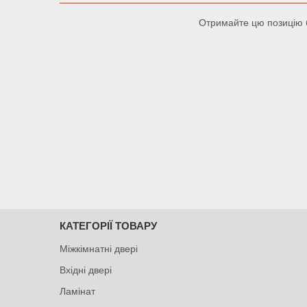
Отримайте цю позицію 
КАТЕГОРІЇ ТОВАРУ
Міжкімнатні двері
Вхідні двері
Ламінат