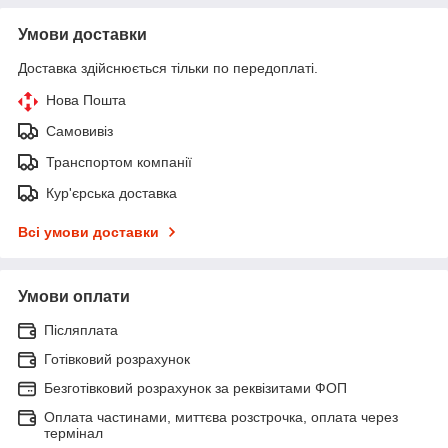
Умови доставки
Доставка здійснюється тільки по передоплаті.
Нова Пошта
Самовивіз
Транспортом компанії
Кур'єрська доставка
Всі умови доставки
Умови оплати
Післяплата
Готівковий розрахунок
Безготівковий розрахунок за реквізитами ФОП
Оплата частинами, миттєва розстрочка, оплата через
термінал