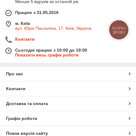
Менше 5 відгуків за останній рік
Працює з 31.05.2016
м. Київ
вул. Юрія Пасхаліна, 17, Київ, Україна
КНОПКА
ЗВ'ЯЗКУ
Контакти
Сьогодні працює з 10:00 до 19:00
Показати весь графік роботи
Про нас
Контакти
Доставка та оплата
Графік роботи
Повна версія сайту