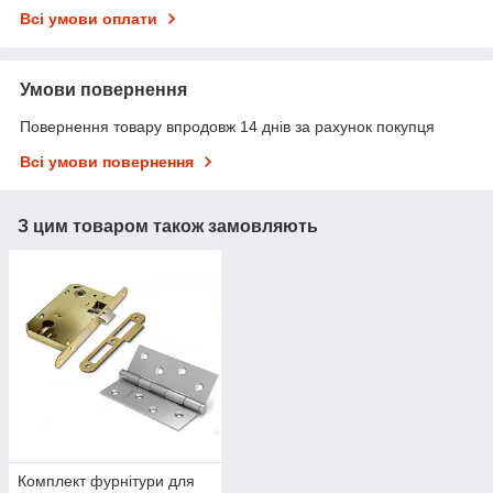
Всі умови оплати
Умови повернення
Повернення товару впродовж 14 днів за рахунок покупця
Всі умови повернення
З цим товаром також замовляють
Комплект фурнітури для