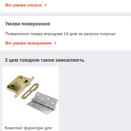
Всі умови оплати
Умови повернення
Повернення товару впродовж 14 днів за рахунок покупця
Всі умови повернення
З цим товаром також замовляють
Комплект фурнітури для