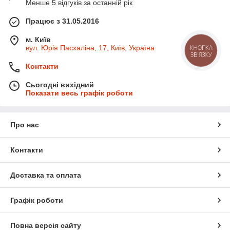
Менше 5 відгуків за останній рік
Працює з 31.05.2016
м. Київ
вул. Юрія Пасхаліна, 17, Київ, Україна
КНОПКА
ЗВ'ЯЗКУ
Контакти
Сьогодні вихідний
Показати весь графік роботи
Про нас
Контакти
Доставка та оплата
Графік роботи
Повна версія сайту